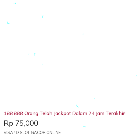
188.888 Orang Telah Jackpot Dalam 24 Jam Terakhir!
Price:
Rp 75,000
VISA4D SLOT GACOR ONLINE